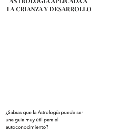
ASTROLOGÍA APLICADA A 
LA CRIANZA Y DESARROLLO
¿Sabias que la Astrología puede ser 
una guía muy útil para el 
autoconocimiento?