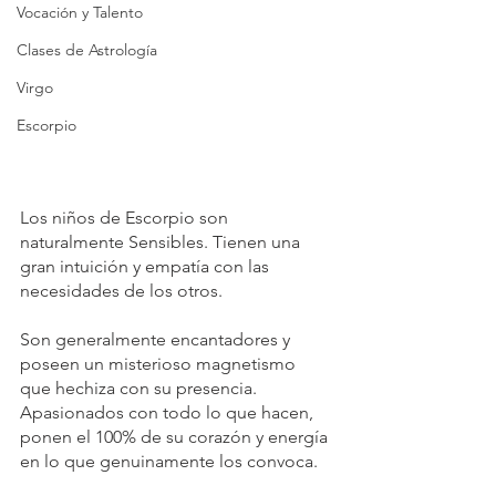
Vocación y Talento
Clases de Astrología
Virgo
Escorpio
⁠Los niños de Escorpio son 
naturalmente Sensibles. Tienen una 
gran intuición y empatía con las 
necesidades de los otros.⁠
Son generalmente encantadores y 
poseen un misterioso magnetismo 
que hechiza con su presencia. 
Apasionados con todo lo que hacen, 
ponen el 100% de su corazón y energía 
en lo que genuinamente los convoca.