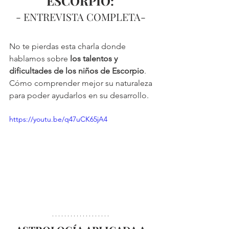
ESCORPIO: 
- ENTREVISTA COMPLETA- 
No te pierdas esta charla donde 
hablamos sobre 
los talentos y 
dificultades de los niños de Escorpio
. 
Cómo comprender mejor su naturaleza 
para poder ayudarlos en su desarrollo.
https://youtu.be/q47uCK65jA4