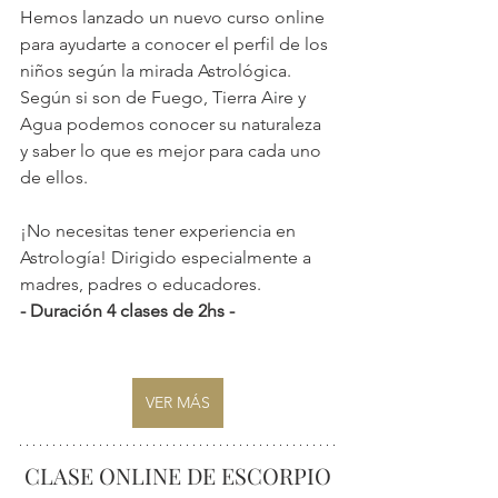
Hemos lanzado un nuevo curso online  
para ayudarte a conocer el perfil de los 
niños según la mirada Astrológica. 
Según si son de Fuego, Tierra Aire y 
Agua podemos conocer su naturaleza 
y saber lo que es mejor para cada uno 
de ellos.
¡No necesitas tener experiencia en 
Astrología! Dirigido especialmente a 
madres, padres o educadores.
- Duración 4 clases de 2hs - 
VER MÁS
CLASE ONLINE DE ESCORPIO