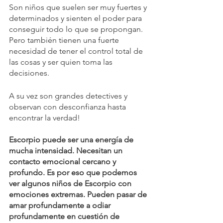
⁠Son niños que suelen ser muy fuertes y 
determinados y sienten el poder para 
conseguir todo lo que se propongan. 
Pero también tienen una fuerte 
necesidad de tener el control total de 
las cosas y ser quien toma las 
decisiones.
A su vez son grandes detectives y 
observan con desconfianza hasta 
encontrar la verdad!
Escorpio puede ser una energía de 
mucha intensidad. Necesitan un 
contacto emocional cercano y 
profundo. Es por eso que podemos 
ver algunos niños de Escorpio con 
emociones extremas. Pueden pasar de 
amar profundamente a odiar 
profundamente en cuestión de 