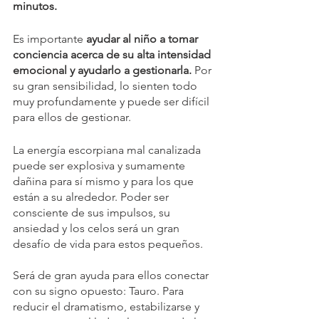
minutos.
Es importante 
ayudar al niño a tomar 
conciencia acerca de su alta intensidad 
emocional y ayudarlo a gestionarla.
 Por 
su gran sensibilidad, lo sienten todo 
muy profundamente y puede ser difícil 
para ellos de gestionar. 
La energía escorpiana mal canalizada 
puede ser explosiva y sumamente 
dañina para sí mismo y para los que 
están a su alrededor. Poder ser 
consciente de sus impulsos, su 
ansiedad y los celos será un gran 
desafío de vida para estos pequeños.
⁠Será de gran ayuda para ellos conectar 
con su signo opuesto: Tauro. Para 
reducir el dramatismo, estabilizarse y 