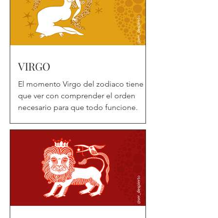
VIRGO
El momento Virgo del zodiaco tiene
que ver con comprender el orden
necesario para que todo funcione.