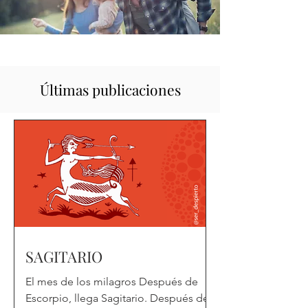
​Últimas publicaciones
SAGITARIO
El mes de los milagros Después de
Escorpio, llega Sagitario. Después de