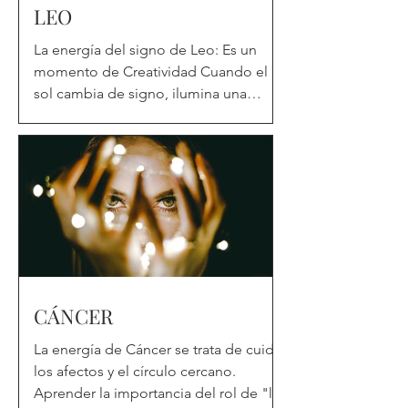
LEO
La energía del signo de Leo: Es un
momento de Creatividad Cuando el
sol cambia de signo, ilumina una
nueva parte de la realidad. Hay un...
CÁNCER
La energía de Cáncer se trata de cuidar
los afectos y el círculo cercano.
Aprender la importancia del rol de "la