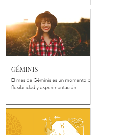
madre" y cuidar de todos.
GÉMINIS
El mes de Géminis es un momento de
flexibilidad y experimentación