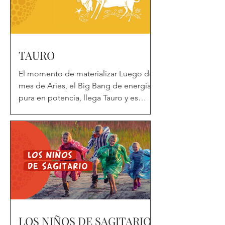
TAURO
El momento de materializar Luego del
mes de Aries, el Big Bang de energía
pura en potencia, llega Tauro y es
momento de que la energía...
LOS NIÑOS DE SAGITARIO