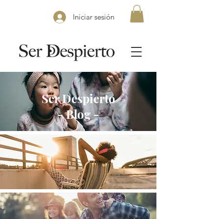
Iniciar sesión
Ser Despierto
- Blog -