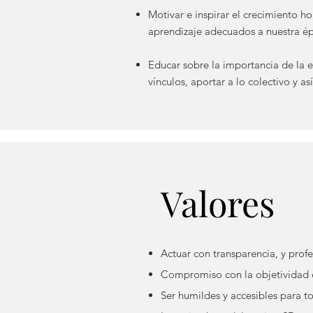
Motivar e inspirar el crecimiento ho
aprendizaje adecuados a nuestra é
Educar sobre la importancia de la e
vínculos, aportar a lo colectivo y as
Valores
Actuar con transparencia, y prof
Compromiso con la objetividad 
Ser humildes y accesibles para t