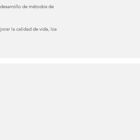
 y desarrollo de métodos de
rar la calidad de vida, los