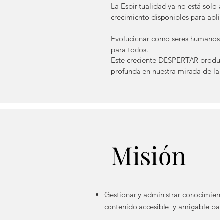
La Espiritualidad ya no está sol
crecimiento disponibles para apli
Evolucionar como seres humanos, c
para todos.
Este creciente DESPERTAR prod
profunda en nuestra mirada de la 
Misión
Gestionar y administrar conocimient
contenido accesible y amigable pa