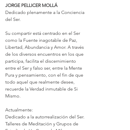
JORGE PELLICER MOLLÁ
Dedicado plenamente a la Conciencia 
del Ser.
Su compartir está centrado en el Ser 
como la Fuente inagotable de Paz, 
Libertad, Abundancia y Amor. A través 
de los diversos encuentros en los que 
participa, facilita el discernimiento 
entre el Ser y falso ser, entre la Mente 
Pura y pensamiento, con el fin de que 
todo aquel que realmente desee, 
recuerde la Verdad inmutable de Si 
Mismo.
Actualmente:
Dedicado a la autorrealización del Ser.
Talleres de Meditación y Grupos de 