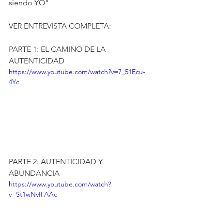
siendo YO"
VER ENTREVISTA COMPLETA:
PARTE 1: EL CAMINO DE LA 
AUTENTICIDAD
https://www.youtube.com/watch?v=7_51Ecu-
4Yc
PARTE 2: AUTENTICIDAD Y 
ABUNDANCIA
https://www.youtube.com/watch?
v=St1wNvIFAAc