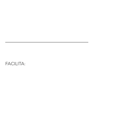
FACILITA: